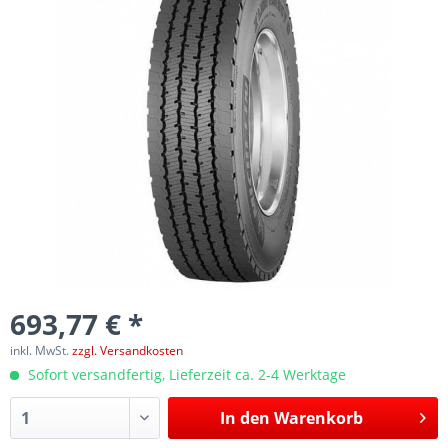
693,77 € *
inkl. MwSt.
zzgl. Versandkosten
Sofort versandfertig, Lieferzeit ca. 2-4 Werktage
In den
Warenkorb