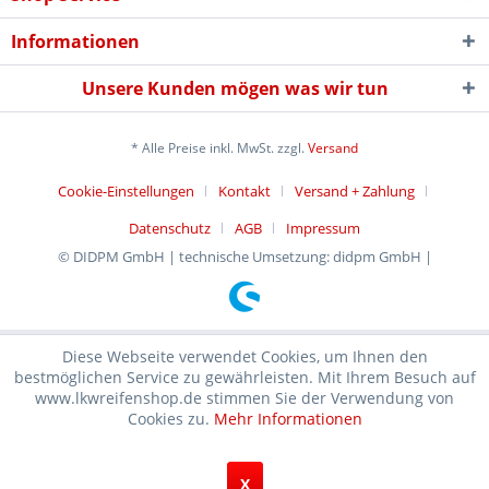
Informationen
Unsere Kunden mögen was wir tun
* Alle Preise inkl. MwSt. zzgl.
Versand
Cookie-Einstellungen
Kontakt
Versand + Zahlung
Datenschutz
AGB
Impressum
© DIDPM GmbH | technische Umsetzung: didpm GmbH |
Diese Webseite verwendet Cookies, um Ihnen den
bestmöglichen Service zu gewährleisten. Mit Ihrem Besuch auf
www.lkwreifenshop.de stimmen Sie der Verwendung von
Cookies zu.
Mehr Informationen
X