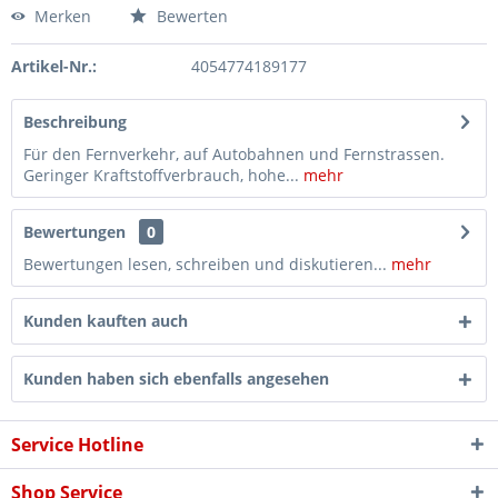
Merken
Bewerten
Artikel-Nr.:
4054774189177
Beschreibung
Für den Fernverkehr, auf Autobahnen und Fernstrassen.
Geringer Kraftstoffverbrauch, hohe...
mehr
Bewertungen
0
Bewertungen lesen, schreiben und diskutieren...
mehr
Kunden kauften auch
Kunden haben sich ebenfalls angesehen
Service Hotline
Shop Service