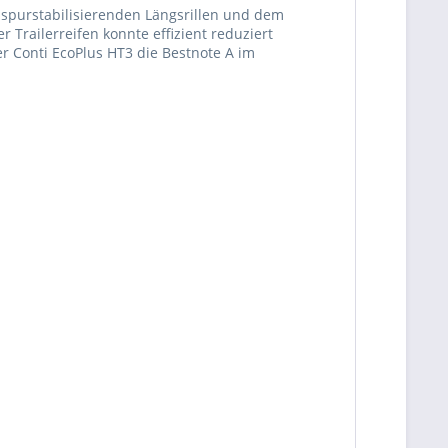
r spurstabilisierenden Längsrillen und dem
Trailerreifen konnte effizient reduziert
r Conti EcoPlus HT3 die Bestnote A im