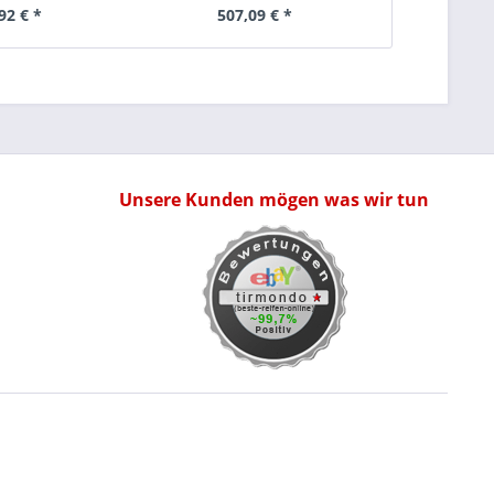
92 € *
507,09 € *
Unsere Kunden mögen was wir tun