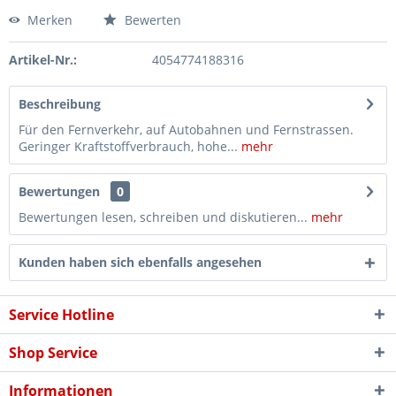
Merken
Bewerten
Artikel-Nr.:
4054774188316
Beschreibung
Für den Fernverkehr, auf Autobahnen und Fernstrassen.
Geringer Kraftstoffverbrauch, hohe...
mehr
Bewertungen
0
Bewertungen lesen, schreiben und diskutieren...
mehr
Kunden haben sich ebenfalls angesehen
Service Hotline
Shop Service
Informationen