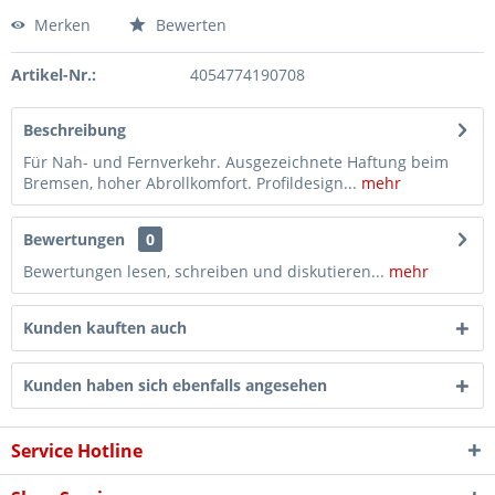
Merken
Bewerten
Artikel-Nr.:
4054774190708
Beschreibung
Für Nah- und Fernverkehr. Ausgezeichnete Haftung beim
Bremsen, hoher Abrollkomfort. Profildesign...
mehr
Bewertungen
0
Bewertungen lesen, schreiben und diskutieren...
mehr
Kunden kauften auch
Kunden haben sich ebenfalls angesehen
Service Hotline