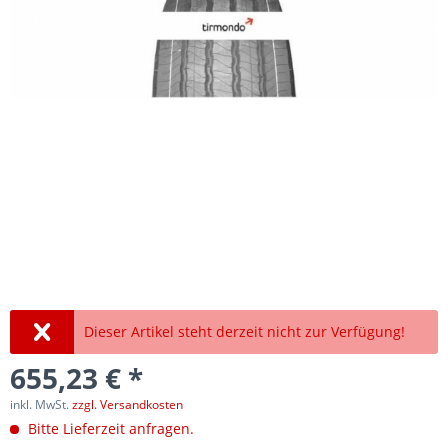
Dieser Artikel steht derzeit nicht zur Verfügung!
655,23 € *
inkl. MwSt.
zzgl. Versandkosten
Bitte Lieferzeit anfragen.