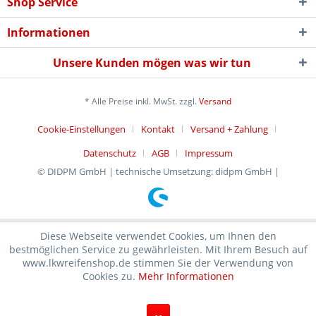
Shop Service
Informationen
Unsere Kunden mögen was wir tun
* Alle Preise inkl. MwSt. zzgl.
Versand
Cookie-Einstellungen
Kontakt
Versand + Zahlung
Datenschutz
AGB
Impressum
© DIDPM GmbH | technische Umsetzung: didpm GmbH |
Diese Webseite verwendet Cookies, um Ihnen den
bestmöglichen Service zu gewährleisten. Mit Ihrem Besuch auf
www.lkwreifenshop.de stimmen Sie der Verwendung von
Cookies zu.
Mehr Informationen