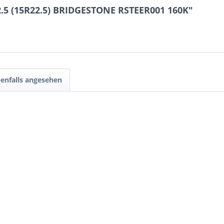
2.5 (15R22.5) BRIDGESTONE RSTEER001 160K"
enfalls angesehen