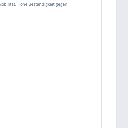
xibilität. Hohe Beständigkeit gegen