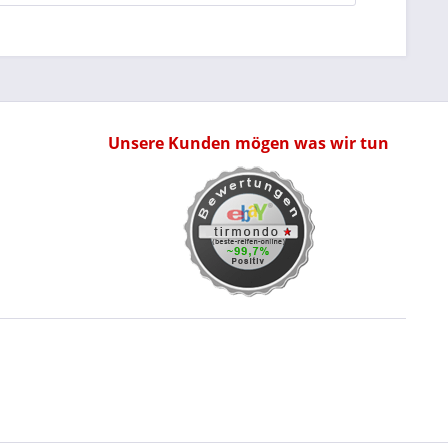
Unsere Kunden mögen was wir tun