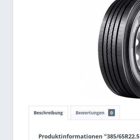
Beschreibung
Bewertungen
0
Produktinformationen "385/65R22.5