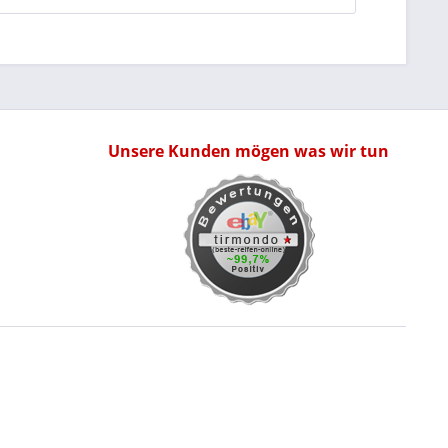
Unsere Kunden mögen was wir tun