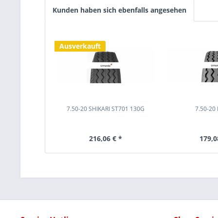
Kunden haben sich ebenfalls angesehen
Ausverkauft
7.50-20 SHIKARI ST701 130G
7.50-20 
216,06 € *
179,0