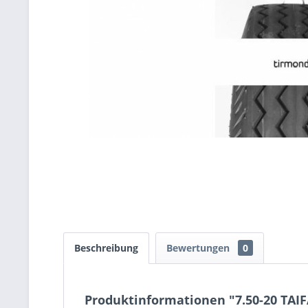
Beschreibung
Bewertungen
0
Produktinformationen "7.50-20 TAIF