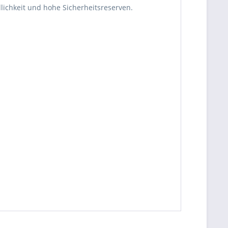
lichkeit und hohe Sicherheitsreserven.