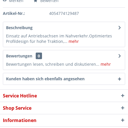
Merken
Bewerten
Artikel-Nr.:
4054774129487
Beschreibung
Einsatz auf Antriebsachsen im Nahverkehr.Optimiertes
Profildesign für hohe Traktion,...
mehr
Bewertungen
0
Bewertungen lesen, schreiben und diskutieren...
mehr
Kunden haben sich ebenfalls angesehen
Service Hotline
Shop Service
Informationen