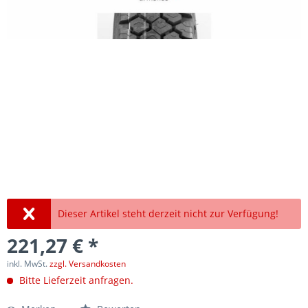
Dieser Artikel steht derzeit nicht zur Verfügung!
221,27 € *
inkl. MwSt.
zzgl. Versandkosten
Bitte Lieferzeit anfragen.