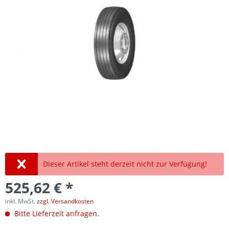
Dieser Artikel steht derzeit nicht zur Verfügung!
525,62 € *
inkl. MwSt.
zzgl. Versandkosten
Bitte Lieferzeit anfragen.