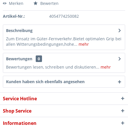
Merken
Bewerten
Artikel-Nr.:
4054774250082
Beschreibung
Zum Einsatz im Güter-Fernverkehr.Bietet optimalen Grip bei
allen Witterungsbedingungen,hohe...
mehr
Bewertungen
0
Bewertungen lesen, schreiben und diskutieren...
mehr
Kunden haben sich ebenfalls angesehen
Service Hotline
Shop Service
Informationen