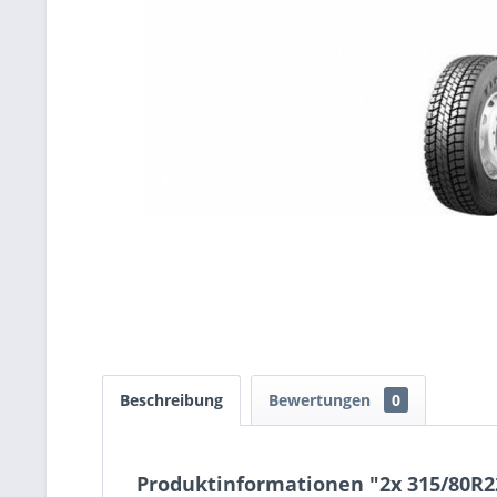
Beschreibung
Bewertungen
0
Produktinformationen "2x 315/80R2