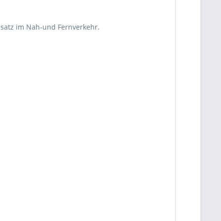
nsatz im Nah-und Fernverkehr.