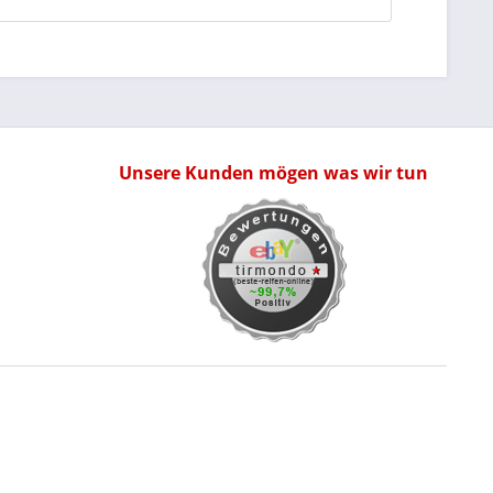
Unsere Kunden mögen was wir tun