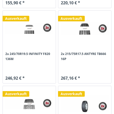
155,90 € *
220,10 € *
Ausverkauft
Ausverkauft
2x 245/70R19.5 INFINITY F820
2x 215/75R17.5 ANTYRE TB666
136M
16P
246,92 € *
267,16 € *
Ausverkauft
Ausverkauft