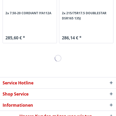
2x 7.50-20 CORDIANT IYA112A
2x 215/75R17.5 DOUBLESTAR
DSR165 135J
285,60 € *
286,14 € *
Service Hotline
Shop Service
Informationen