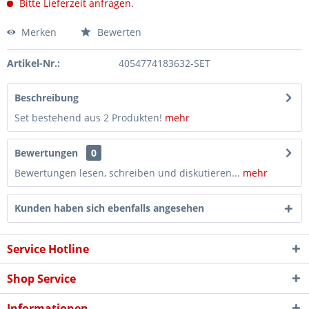
Bitte Lieferzeit anfragen.
Merken
Bewerten
Artikel-Nr.:
4054774183632-SET
Beschreibung
Set bestehend aus 2 Produkten!
mehr
Bewertungen
0
Bewertungen lesen, schreiben und diskutieren...
mehr
Kunden haben sich ebenfalls angesehen
Service Hotline
Shop Service
Informationen