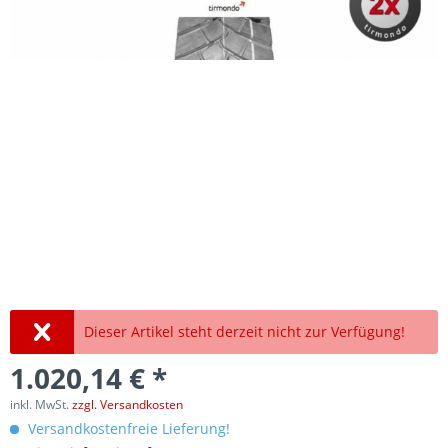
Dieser Artikel steht derzeit nicht zur Verfügung!
1.020,14 € *
inkl. MwSt.
zzgl. Versandkosten
Versandkostenfreie Lieferung!