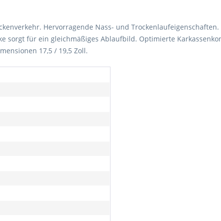
eckenverkehr. Hervorragende Nass- und Trockenlaufeigenschaften. 
cke sorgt für ein gleichmäßiges Ablaufbild. Optimierte Karkassenk
mensionen 17,5 / 19,5 Zoll.