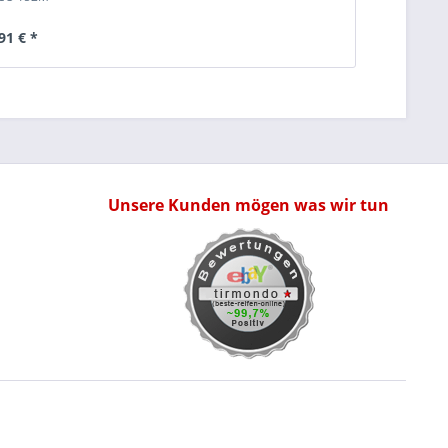
91 € *
Unsere Kunden mögen was wir tun