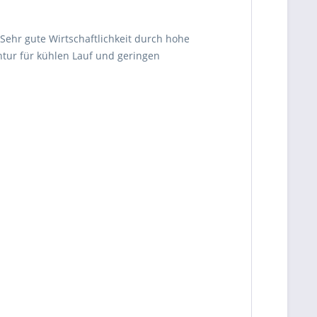
Sehr gute Wirtschaftlichkeit durch hohe
ontur für kühlen Lauf und geringen