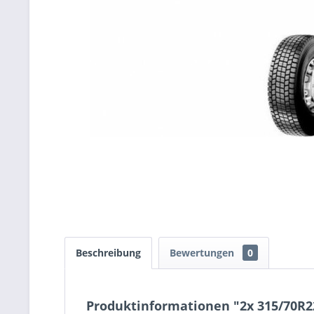
Beschreibung
Bewertungen
0
Produktinformationen "2x 315/70R