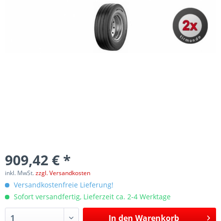
909,42 € *
inkl. MwSt.
zzgl. Versandkosten
Versandkostenfreie Lieferung!
Sofort versandfertig, Lieferzeit ca. 2-4 Werktage
In den
Warenkorb