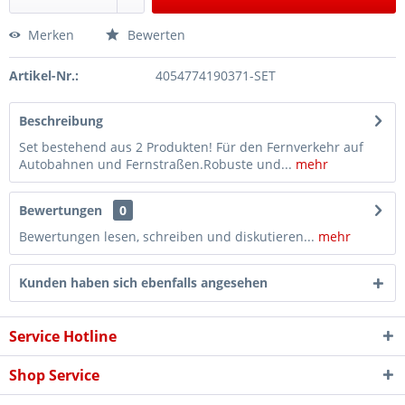
Merken
Bewerten
Artikel-Nr.:
4054774190371-SET
Beschreibung
Set bestehend aus 2 Produkten! Für den Fernverkehr auf
Autobahnen und Fernstraßen.Robuste und...
mehr
Bewertungen
0
Bewertungen lesen, schreiben und diskutieren...
mehr
Kunden haben sich ebenfalls angesehen
Service Hotline
Shop Service