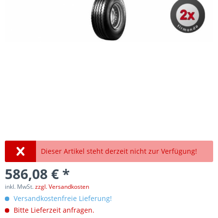
Dieser Artikel steht derzeit nicht zur Verfügung!
586,08 € *
inkl. MwSt.
zzgl. Versandkosten
Versandkostenfreie Lieferung!
Bitte Lieferzeit anfragen.