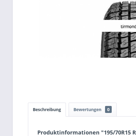
Beschreibung
Bewertungen
0
Produktinformationen "195/70R15 