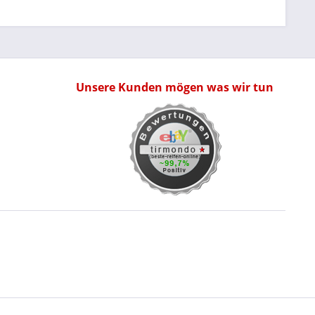
Unsere Kunden mögen was wir tun