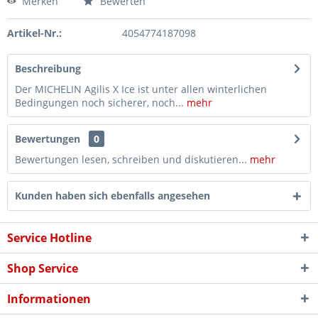
Merken
Bewerten
Artikel-Nr.:
4054774187098
Beschreibung
Der MICHELIN Agilis X Ice ist unter allen winterlichen
Bedingungen noch sicherer, noch...
mehr
Bewertungen
0
Bewertungen lesen, schreiben und diskutieren...
mehr
Kunden haben sich ebenfalls angesehen
Service Hotline
Shop Service
Informationen