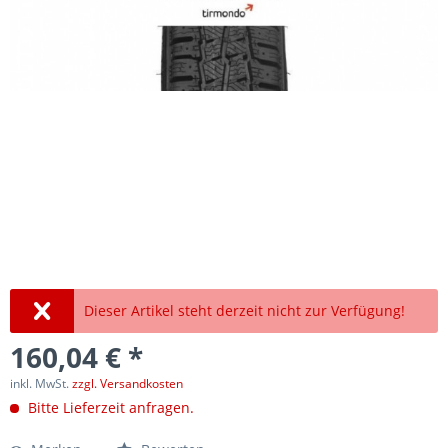
Dieser Artikel steht derzeit nicht zur Verfügung!
160,04 € *
inkl. MwSt.
zzgl. Versandkosten
Bitte Lieferzeit anfragen.