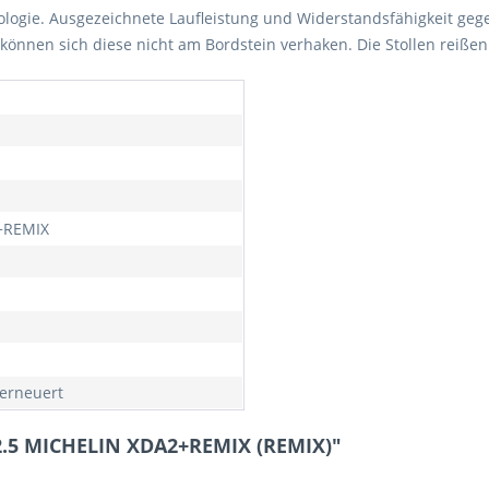
logie. Ausgezeichnete Laufleistung und Widerstandsfähigkeit geg
können sich diese nicht am Bordstein verhaken. Die Stollen reißen 
+REMIX
erneuert
2.5 MICHELIN XDA2+REMIX (REMIX)"