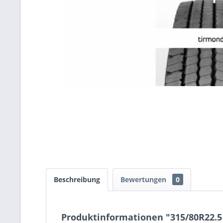
Beschreibung
Bewertungen
0
Produktinformationen "315/80R22.