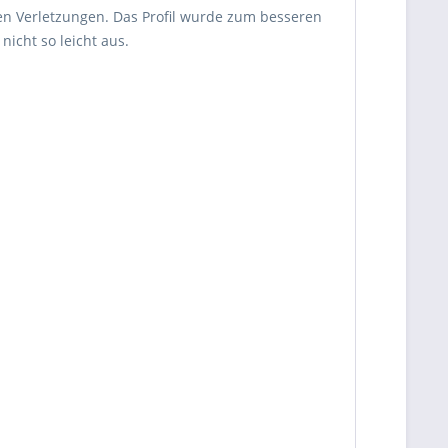
en Verletzungen. Das Profil wurde zum besseren
nicht so leicht aus.