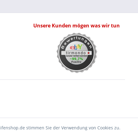
Unsere Kunden mögen was wir tun
eifenshop.de stimmen Sie der Verwendung von Cookies zu.