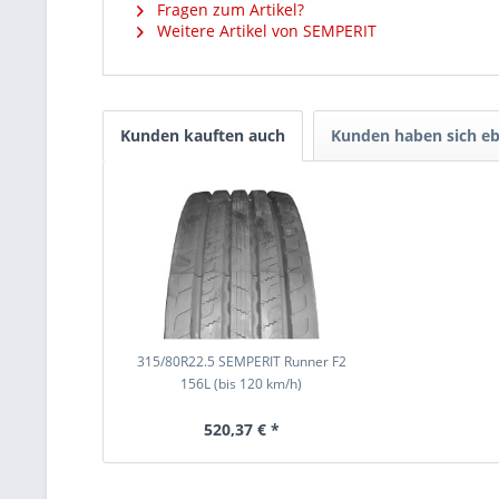
Fragen zum Artikel?
Weitere Artikel von SEMPERIT
Kunden kauften auch
Kunden haben sich eb
315/80R22.5 SEMPERIT Runner F2
156L (bis 120 km/h)
520,37 € *