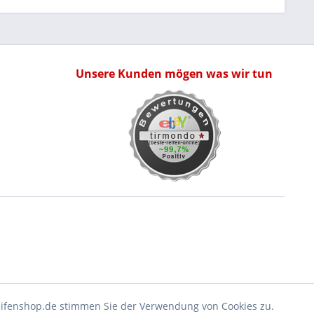
Unsere Kunden mögen was wir tun
eifenshop.de stimmen Sie der Verwendung von Cookies zu.