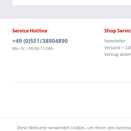
Service Hotline
Shop Servi
+49 (0)551/38904890
Newsletter
Versand + Za
Mo.-Fr.: 09:00-11:00h
Vertrag wide
Diese Webseite verwendet Cookies, um Ihnen den bestmög