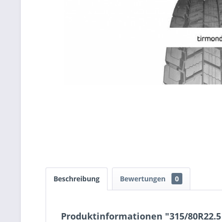
Beschreibung
Bewertungen
0
Produktinformationen "315/80R22.