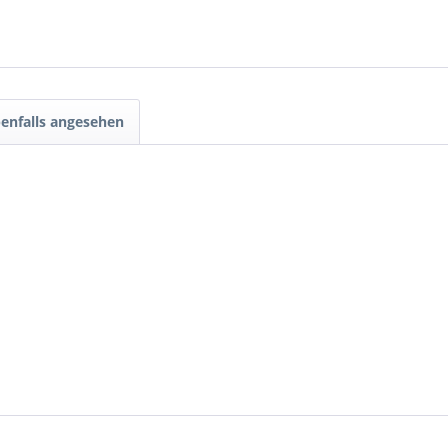
enfalls angesehen