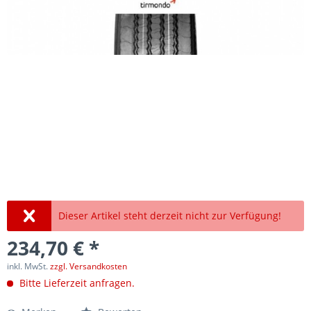
Dieser Artikel steht derzeit nicht zur Verfügung!
234,70 € *
inkl. MwSt.
zzgl. Versandkosten
Bitte Lieferzeit anfragen.