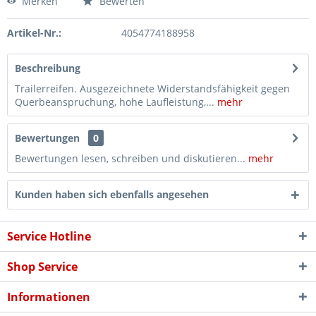
Merken
Bewerten
Artikel-Nr.:
4054774188958
Beschreibung
Trailerreifen. Ausgezeichnete Widerstandsfähigkeit gegen
Querbeanspruchung, hohe Laufleistung,...
mehr
Bewertungen
0
Bewertungen lesen, schreiben und diskutieren...
mehr
Kunden haben sich ebenfalls angesehen
Service Hotline
Shop Service
Informationen