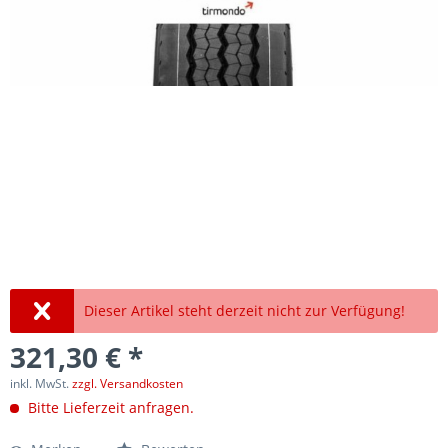
Dieser Artikel steht derzeit nicht zur Verfügung!
321,30 € *
inkl. MwSt.
zzgl. Versandkosten
Bitte Lieferzeit anfragen.