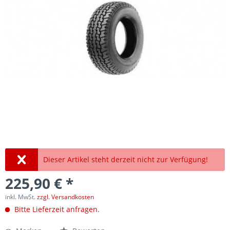
Dieser Artikel steht derzeit nicht zur Verfügung!
225,90 € *
inkl. MwSt.
zzgl. Versandkosten
Bitte Lieferzeit anfragen.