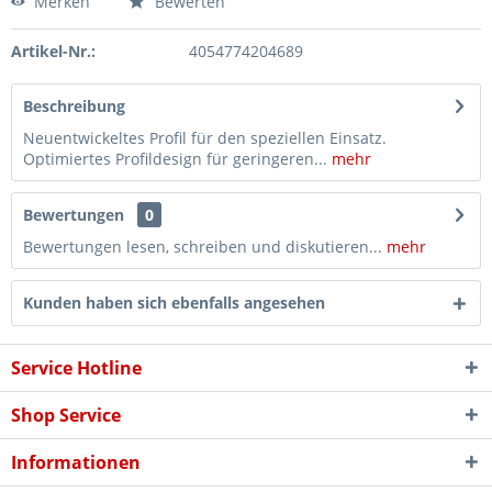
Merken
Bewerten
Artikel-Nr.:
4054774204689
Beschreibung
Neuentwickeltes Profil für den speziellen Einsatz.
Optimiertes Profildesign für geringeren...
mehr
Bewertungen
0
Bewertungen lesen, schreiben und diskutieren...
mehr
Kunden haben sich ebenfalls angesehen
Service Hotline
Shop Service
Informationen