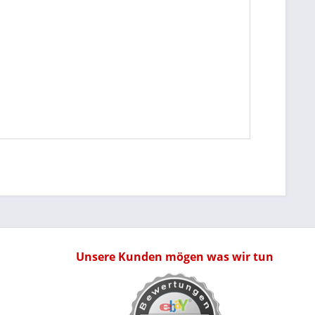
Unsere Kunden mögen was wir tun