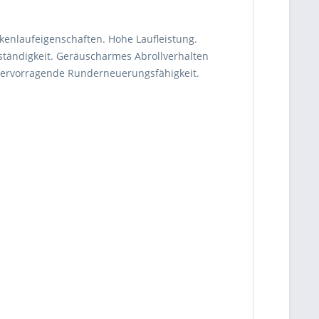
kenlaufeigenschaften. Hohe Laufleistung.
ständigkeit. Geräuscharmes Abrollverhalten
 Hervorragende Runderneuerungsfähigkeit.