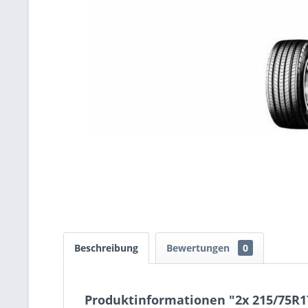
Beschreibung
Bewertungen
0
Produktinformationen "2x 215/75R