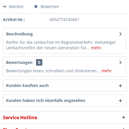
Merken
Bewerten
Artikel-Nr.:
4054774183601
Beschreibung
Reifen für die Lenkachse im Regionalverkehr. Vielseitiger
Lenkachsreifen der neuen Generation für...
mehr
Bewertungen
0
Bewertungen lesen, schreiben und diskutieren...
mehr
Kunden kauften auch
Kunden haben sich ebenfalls angesehen
Service Hotline