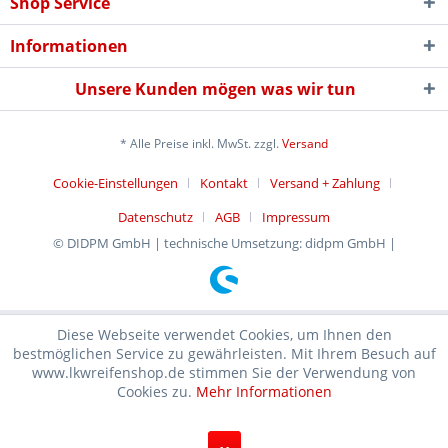
Shop Service
Informationen
Unsere Kunden mögen was wir tun
* Alle Preise inkl. MwSt. zzgl.
Versand
Cookie-Einstellungen
Kontakt
Versand + Zahlung
Datenschutz
AGB
Impressum
© DIDPM GmbH | technische Umsetzung: didpm GmbH |
Diese Webseite verwendet Cookies, um Ihnen den
bestmöglichen Service zu gewährleisten. Mit Ihrem Besuch auf
www.lkwreifenshop.de stimmen Sie der Verwendung von
Cookies zu.
Mehr Informationen