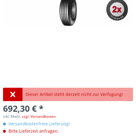
Dieser Artikel steht derzeit nicht zur Verfügung!
692,30 € *
inkl. MwSt.
zzgl. Versandkosten
Versandkostenfreie Lieferung!
Bitte Lieferzeit anfragen.