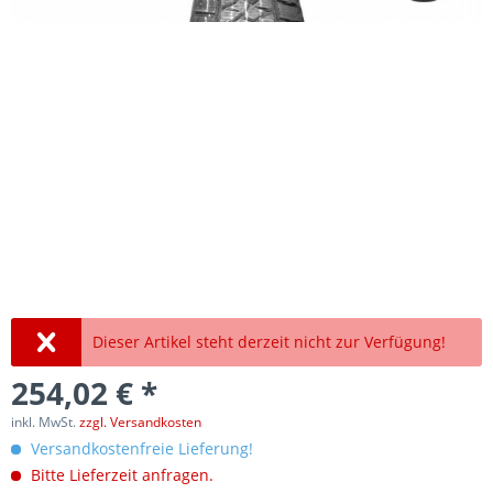
Dieser Artikel steht derzeit nicht zur Verfügung!
254,02 € *
inkl. MwSt.
zzgl. Versandkosten
Versandkostenfreie Lieferung!
Bitte Lieferzeit anfragen.