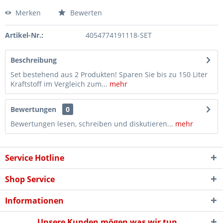
Merken
Bewerten
Artikel-Nr.:
4054774191118-SET
Beschreibung
Set bestehend aus 2 Produkten! Sparen Sie bis zu 150 Liter
Kraftstoff im Vergleich zum...
mehr
Bewertungen
0
Bewertungen lesen, schreiben und diskutieren...
mehr
Service Hotline
Shop Service
Informationen
Unsere Kunden mögen was wir tun