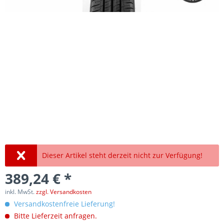
Dieser Artikel steht derzeit nicht zur Verfügung!
389,24 € *
inkl. MwSt.
zzgl. Versandkosten
Versandkostenfreie Lieferung!
Bitte Lieferzeit anfragen.