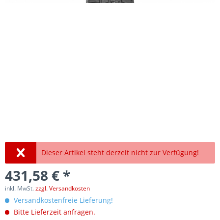
Dieser Artikel steht derzeit nicht zur Verfügung!
431,58 € *
inkl. MwSt.
zzgl. Versandkosten
Versandkostenfreie Lieferung!
Bitte Lieferzeit anfragen.