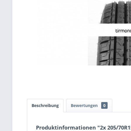
Beschreibung
Bewertungen
0
Produktinformationen "2x 205/70R