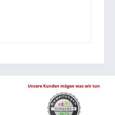
Unsere Kunden mögen was wir tun