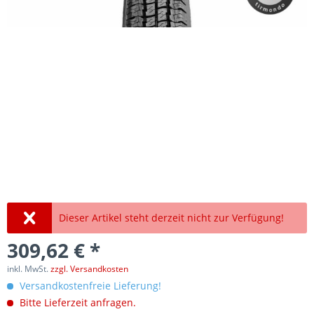
Dieser Artikel steht derzeit nicht zur Verfügung!
309,62 € *
inkl. MwSt.
zzgl. Versandkosten
Versandkostenfreie Lieferung!
Bitte Lieferzeit anfragen.