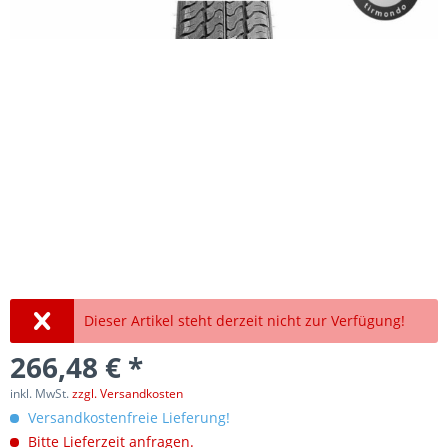
Dieser Artikel steht derzeit nicht zur Verfügung!
266,48 € *
inkl. MwSt.
zzgl. Versandkosten
Versandkostenfreie Lieferung!
Bitte Lieferzeit anfragen.