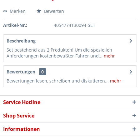
Merken
Bewerten
Artikel-Nr.:
4054774130094-SET
Beschreibung
Set bestehend aus 2 Produkten! Um die speziellen
Anforderungen kostenbewußter Fahrer und...
mehr
Bewertungen
0
Bewertungen lesen, schreiben und diskutieren...
mehr
Service Hotline
Shop Service
Informationen