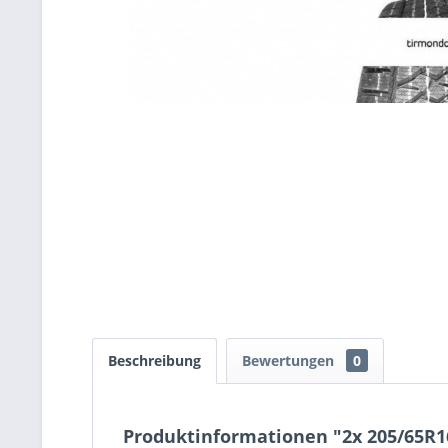
Beschreibung
Bewertungen
0
Produktinformationen "2x 205/65R