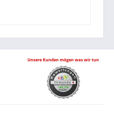
Unsere Kunden mögen was wir tun