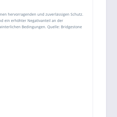
einen hervorragenden und zuverlässigen Schutz.
nd ein erhöhter Negativanteil an der
winterlichen Bedingungen. Quelle: Bridgestone