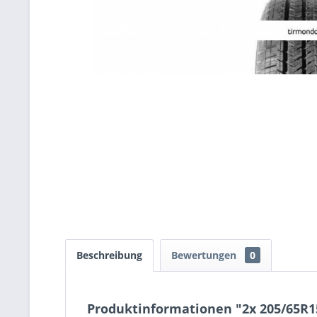
Beschreibung
Bewertungen
0
Produktinformationen "2x 205/65R1