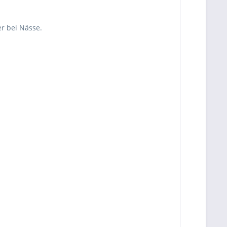
r bei Nässe.