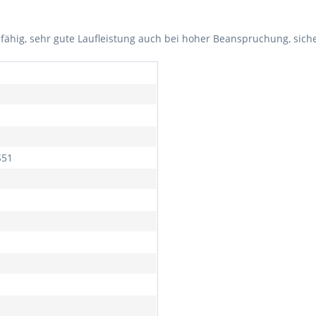
fähig, sehr gute Laufleistung auch bei hoher Beanspruchung, siche
S51