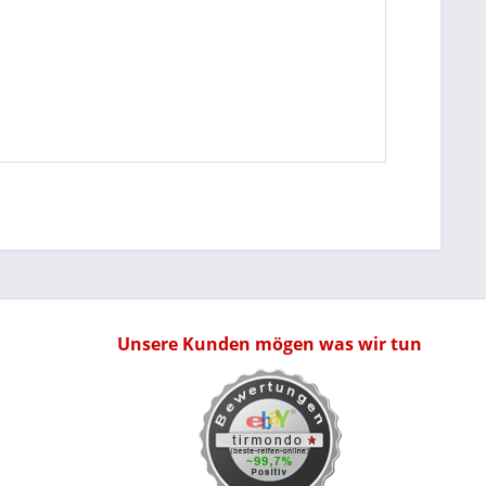
Unsere Kunden mögen was wir tun