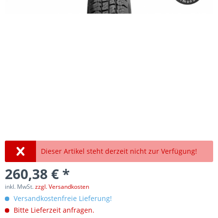
Dieser Artikel steht derzeit nicht zur Verfügung!
260,38 € *
inkl. MwSt.
zzgl. Versandkosten
Versandkostenfreie Lieferung!
Bitte Lieferzeit anfragen.