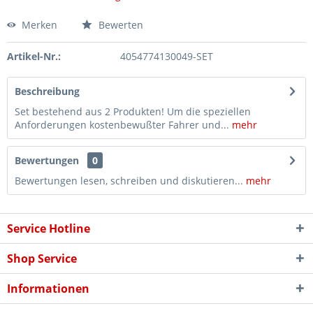
Merken
Bewerten
Artikel-Nr.:
4054774130049-SET
Beschreibung
Set bestehend aus 2 Produkten! Um die speziellen
Anforderungen kostenbewußter Fahrer und...
mehr
Bewertungen
0
Bewertungen lesen, schreiben und diskutieren...
mehr
Service Hotline
Shop Service
Informationen