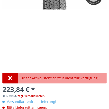
Dieser Artikel steht derzeit nicht zur Verfügung!
223,84 € *
inkl. MwSt.
zzgl. Versandkosten
Versandkostenfreie Lieferung!
Bitte Lieferzeit anfragen.