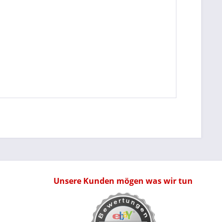
Unsere Kunden mögen was wir tun