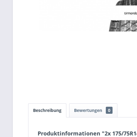
Beschreibung
Bewertungen
0
Produktinformationen "2x 175/75R