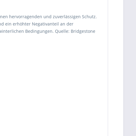
einen hervorragenden und zuverlässigen Schutz.
nd ein erhöhter Negativanteil an der
winterlichen Bedingungen. Quelle: Bridgestone