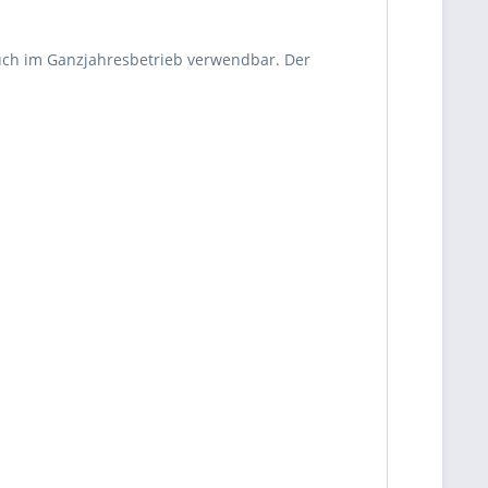
auch im Ganzjahresbetrieb verwendbar. Der