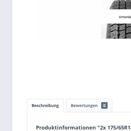
Beschreibung
Bewertungen
0
Produktinformationen "2x 175/65R