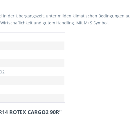
nd in der Übergangszeit, unter milden klimatischen Bedingungen 
 Wirtschaflichkeit und gutem Handling. Mit M+S Symbol.
O2
5R14 ROTEX CARGO2 90R"