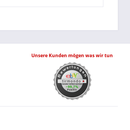
Unsere Kunden mögen was wir tun