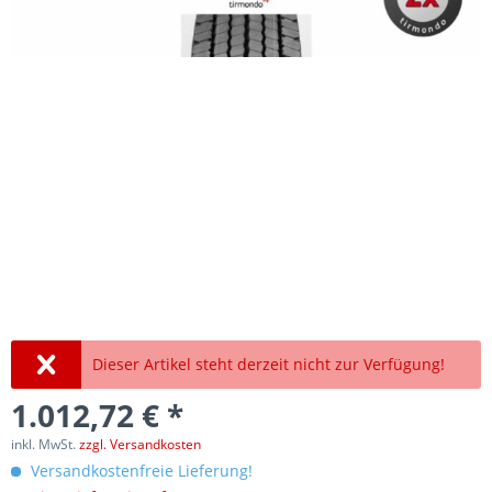
Dieser Artikel steht derzeit nicht zur Verfügung!
1.012,72 € *
inkl. MwSt.
zzgl. Versandkosten
Versandkostenfreie Lieferung!