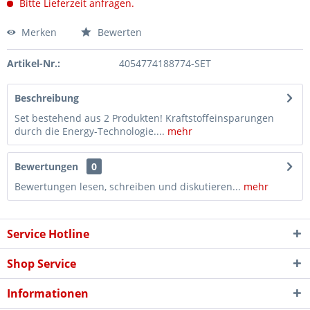
Bitte Lieferzeit anfragen.
Merken
Bewerten
Artikel-Nr.:
4054774188774-SET
Beschreibung
Set bestehend aus 2 Produkten! Kraftstoffeinsparungen
durch die Energy-Technologie....
mehr
Bewertungen
0
Bewertungen lesen, schreiben und diskutieren...
mehr
Service Hotline
Shop Service
Informationen