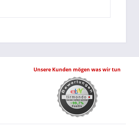
Unsere Kunden mögen was wir tun