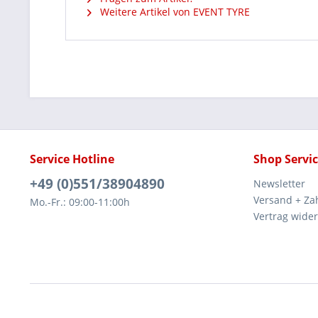
Weitere Artikel von EVENT TYRE
Service Hotline
Shop Servi
+49 (0)551/38904890
Newsletter
Versand + Za
Mo.-Fr.: 09:00-11:00h
Vertrag wide