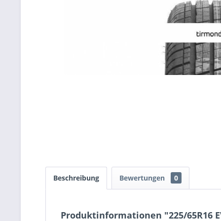
Beschreibung
Bewertungen
0
Produktinformationen "225/65R16 