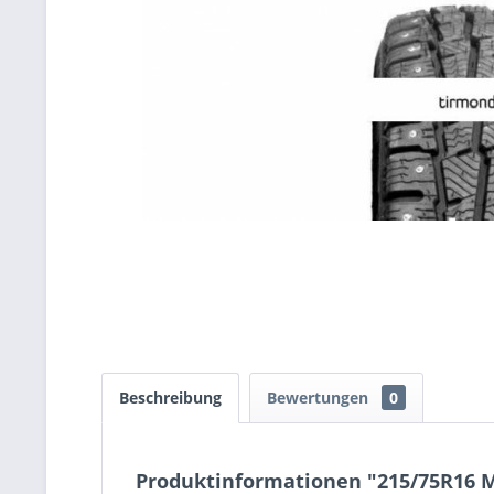
Beschreibung
Bewertungen
0
Produktinformationen "215/75R16 