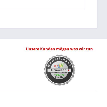
Unsere Kunden mögen was wir tun