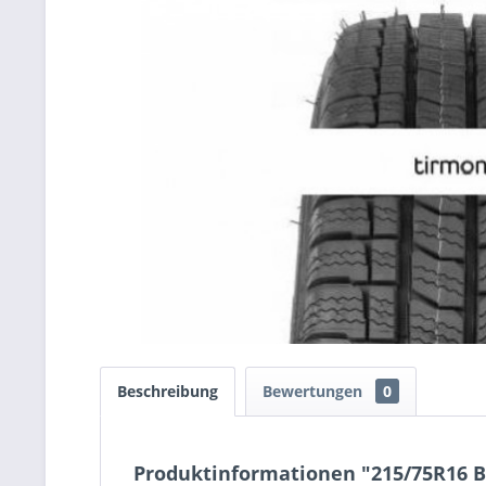
Beschreibung
Bewertungen
0
Produktinformationen "215/75R16