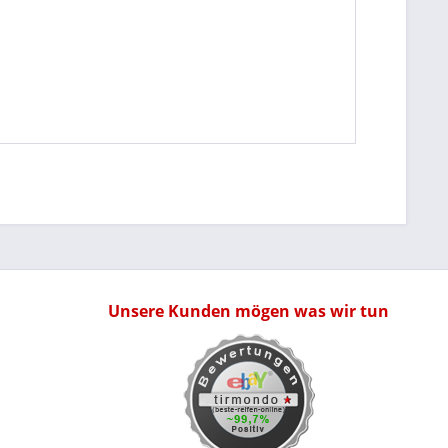
Unsere Kunden mögen was wir tun