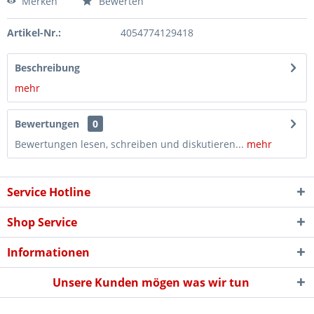
Merken
Bewerten
Artikel-Nr.:
4054774129418
Beschreibung
mehr
Bewertungen
0
Bewertungen lesen, schreiben und diskutieren...
mehr
Service Hotline
Shop Service
Informationen
Unsere Kunden mögen was wir tun