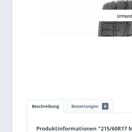
Beschreibung
Bewertungen
0
Produktinformationen "215/60R17 