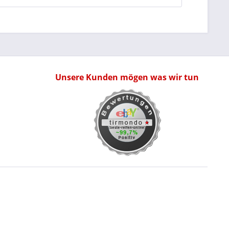
Unsere Kunden mögen was wir tun