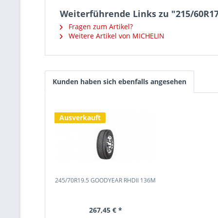
Weiterführende Links zu "215/60R1
Fragen zum Artikel?
Weitere Artikel von MICHELIN
Kunden haben sich ebenfalls angesehen
Ausverkauft
245/70R19.5 GOODYEAR RHDII 136M
267,45 € *