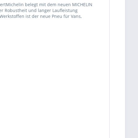
niertMichelin belegt mit dem neuen MICHELIN
ßer Robustheit und langer Laufleistung
Werkstoffen ist der neue Pneu für Vans,