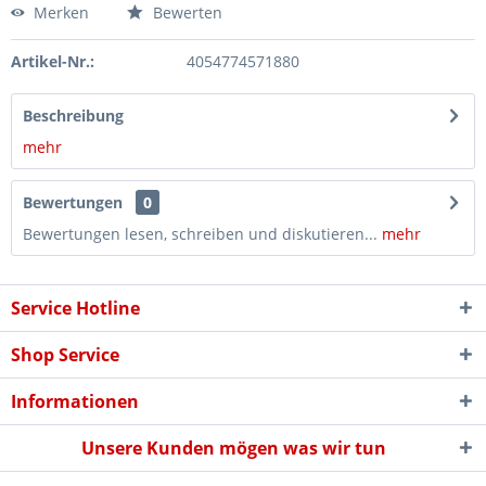
Merken
Bewerten
Artikel-Nr.:
4054774571880
Beschreibung
mehr
Bewertungen
0
Bewertungen lesen, schreiben und diskutieren...
mehr
Service Hotline
Shop Service
Informationen
Unsere Kunden mögen was wir tun