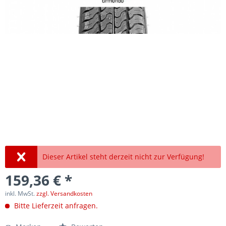
Dieser Artikel steht derzeit nicht zur Verfügung!
159,36 € *
inkl. MwSt.
zzgl. Versandkosten
Bitte Lieferzeit anfragen.