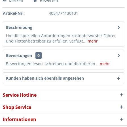
Merken
Bewerten
Artikel-Nr.:
4054774130131
Beschreibung
Um die speziellen Anforderungen kostenbewußter Fahrer
und Flottenbetreiber zu erfüllen, verfügt...
mehr
Bewertungen
0
Bewertungen lesen, schreiben und diskutieren...
mehr
Kunden haben sich ebenfalls angesehen
Service Hotline
Shop Service
Informationen