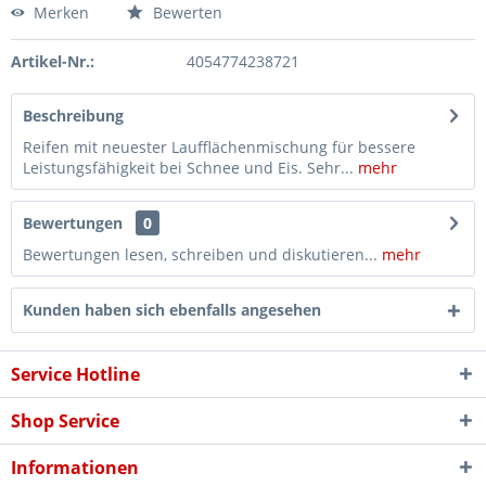
Merken
Bewerten
Artikel-Nr.:
4054774238721
Beschreibung
Reifen mit neuester Laufflächenmischung für bessere
Leistungsfähigkeit bei Schnee und Eis. Sehr...
mehr
Bewertungen
0
Bewertungen lesen, schreiben und diskutieren...
mehr
Kunden haben sich ebenfalls angesehen
Service Hotline
Shop Service
Informationen