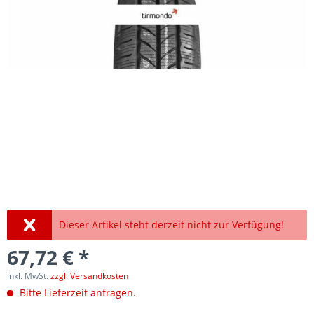
Dieser Artikel steht derzeit nicht zur Verfügung!
67,72 € *
inkl. MwSt.
zzgl. Versandkosten
Bitte Lieferzeit anfragen.