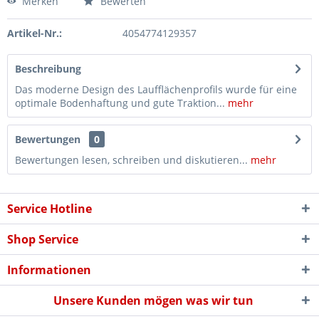
Merken
Bewerten
Artikel-Nr.:
4054774129357
Beschreibung
Das moderne Design des Laufflächenprofils wurde für eine
optimale Bodenhaftung und gute Traktion...
mehr
Bewertungen
0
Bewertungen lesen, schreiben und diskutieren...
mehr
Service Hotline
Shop Service
Informationen
Unsere Kunden mögen was wir tun