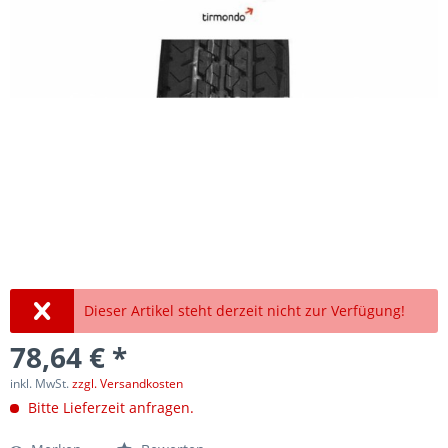
Dieser Artikel steht derzeit nicht zur Verfügung!
78,64 € *
inkl. MwSt.
zzgl. Versandkosten
Bitte Lieferzeit anfragen.