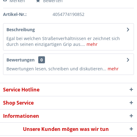
Merken
Bewerten
Artikel-Nr.:
4054774190852
Beschreibung
Egal bei welchen Straßenverhältnissen er zeichnet sich
durch seinen einzigartigen Grip aus....
mehr
Bewertungen
0
Bewertungen lesen, schreiben und diskutieren...
mehr
Service Hotline
Shop Service
Informationen
Unsere Kunden mögen was wir tun