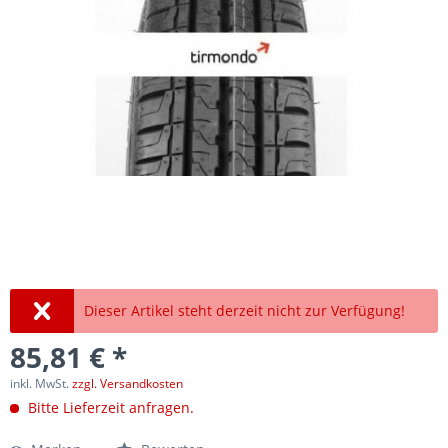
Dieser Artikel steht derzeit nicht zur Verfügung!
85,81 € *
inkl. MwSt.
zzgl. Versandkosten
Bitte Lieferzeit anfragen.