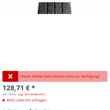
Dieser Artikel steht derzeit nicht zur Verfügung!
128,71 € *
inkl. MwSt.
zzgl. Versandkosten
Bitte Lieferzeit anfragen.