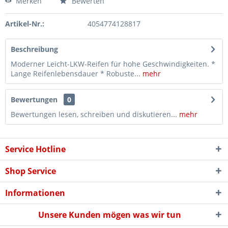
Merken
Bewerten
Artikel-Nr.:
4054774128817
Beschreibung
Moderner Leicht-LKW-Reifen für hohe Geschwindigkeiten. *
Lange Reifenlebensdauer * Robuste...
mehr
Bewertungen
0
Bewertungen lesen, schreiben und diskutieren...
mehr
Service Hotline
Shop Service
Informationen
Unsere Kunden mögen was wir tun