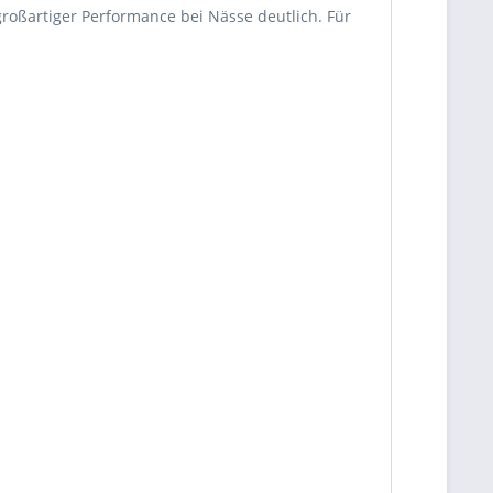
roßartiger Performance bei Nässe deutlich. Für