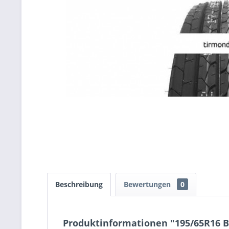
Beschreibung
Bewertungen
0
Produktinformationen "195/65R16 