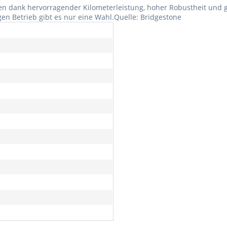
en dank hervorragender Kilometerleistung, hoher Robustheit und g
en Betrieb gibt es nur eine Wahl.Quelle: Bridgestone