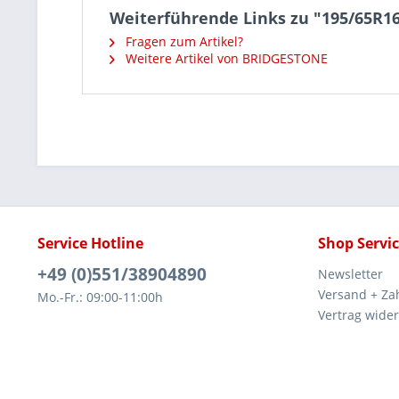
Weiterführende Links zu "195/65R1
Fragen zum Artikel?
Weitere Artikel von BRIDGESTONE
Service Hotline
Shop Servi
+49 (0)551/38904890
Newsletter
Versand + Za
Mo.-Fr.: 09:00-11:00h
Vertrag wide