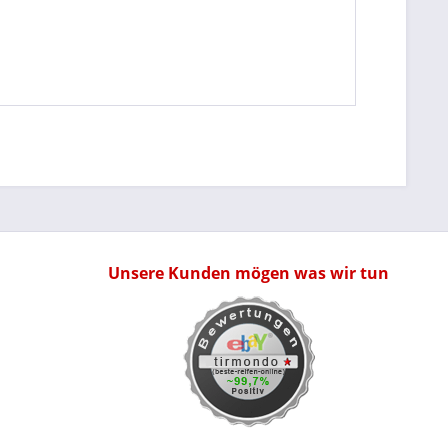
Unsere Kunden mögen was wir tun